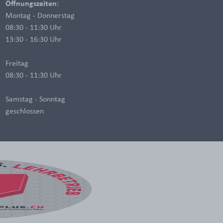
Öffnungszeiten
:
Montag - Donnerstag
08:30 - 11:30 Uhr
13:30 - 16:30 Uhr
Freitag
08:30 - 11:30 Uhr
Samstag - Sonntag
geschlossen