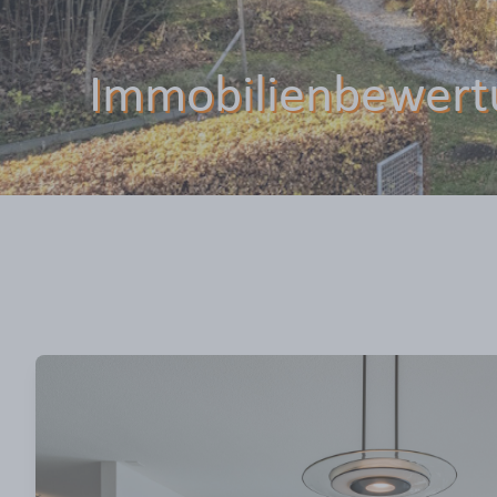
Immobilienbewert