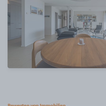
Bewerten von Immobilien