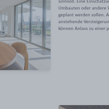
sinnvoll. Eine Einschätz
Umbauten oder andere 
geplant werden sollen. 
anstehende Versteigerun
können Anlass zu einer 