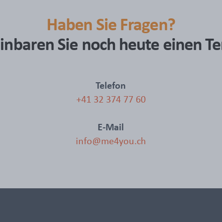
Haben Sie Fragen?
inbaren Sie noch heute einen T
Telefon
+41 32 374 77 60
E-Mail
info@me4you.ch