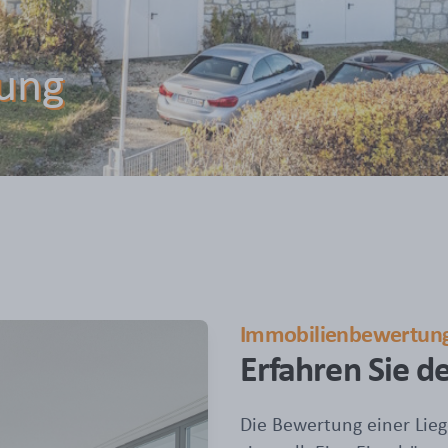
ung
Immobilienbewertun
Erfahren Sie d
Die Bewertung einer Liege