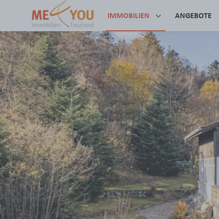
IMMOBILIEN
ANGEBOTE