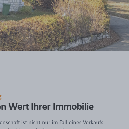
g
en Wert Ihrer Immobilie
nschaft ist nicht nur im Fall eines Verkaufs