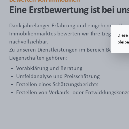
Eine Erstbewertung ist bei un
Dank jahrelanger Erfahrung und eingehender Kenn
Immobilienmarktes bewerten wir Ihre Liegenschaf
Diese 
nachvollziehbar.
bleib
Zu unseren Dienstleistungen im Bereich Bewerte
Liegenschaften gehören:
Vorabklärung und Beratung
Umfeldanalyse und Preisschätzung
Erstellen eines Schätzungsberichts
Erstellen von Verkaufs- oder Entwicklungskonz